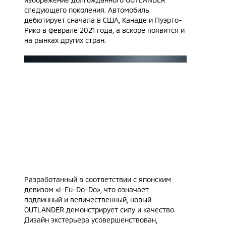
следующего поколения. Автомобиль
дебютирует сначала в США, Канаде и Пуэрто-
Рико в феврале 2021 года, а вскоре появится и
на рынках других стран.
Разработанный в соответствии с японским
девизом «I-Fu-Do-Do», что означает
подлинный и величественный, новый
OUTLANDER демонстрирует силу и качество.
Дизайн экстерьера усовершенствован,