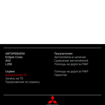
АВТОМОБИЛИ
Покупателям
Eclipse Cross
Автомобили в наличии
ASX
Сравнение автомобилей
L200
Помощь на дорогах MAP
Сервис
Помощь на дорогах MAP
Калькулятор ТО
Гарантия
Запись на ТО
Предложения по сервису