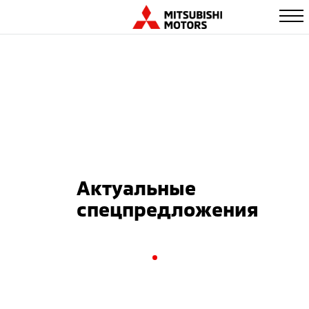
Актуальные
спецпредложения