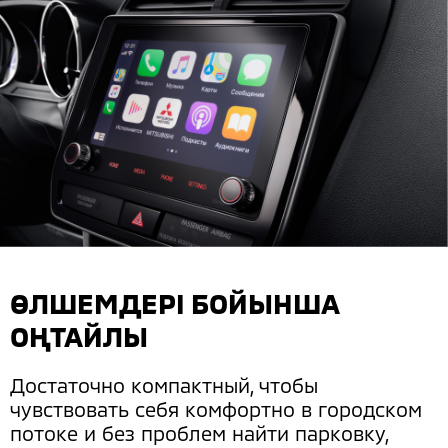
ӨЛШЕМДЕРІ БОЙЫНША
ОҢТАЙЛЫ
Достаточно компактный, чтобы
чувствовать себя комфортно в городском
потоке и без проблем найти парковку,