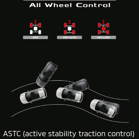
ASTC
(active stability traction control)