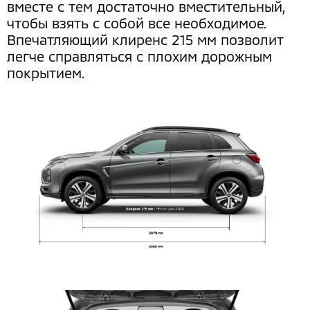
вместе с тем достаточно вместительный,
чтобы взять с собой все необходимое.
Впечатляющий клиренс 215 мм позволит
легче справляться с плохим дорожным
покрытием.