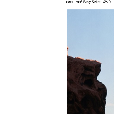
системой Easy Select 4WD.