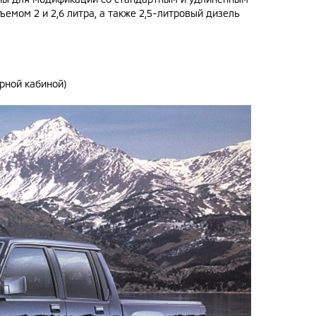
емом 2 и 2,6 литра, а также 2,5-литровый дизель
рной кабиной)