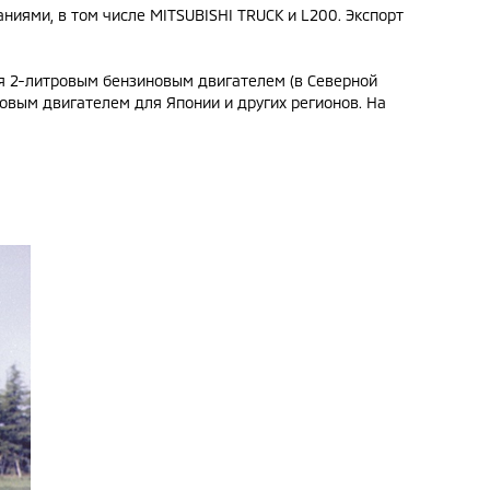
ниями, в том числе MITSUBISHI TRUCK и L200. Экспорт
ся 2-литровым бензиновым двигателем (в Северной
ровым двигателем для Японии и других регионов. На