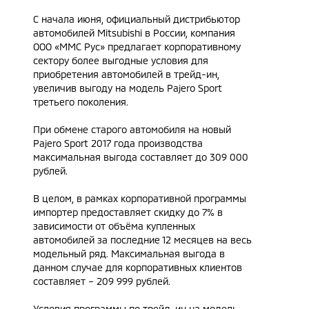
С начала июня, официальный дистрибьютор
автомобилей Mitsubishi в России, компания
ООО «ММС Рус» предлагает корпоративному
сектору более выгодные условия для
приобретения автомобилей в трейд-ин,
увеличив выгоду на модель Pajero Sport
третьего поколения.
При обмене старого автомобиля на новый
Pajero Sport 2017 года производства
максимальная выгода составляет до 309 000
рублей.
В целом, в рамках корпоративной программы
импортер предоставляет скидку до 7% в
зависимости от объёма купленных
автомобилей за последние 12 месяцев на весь
модельный ряд. Максимальная выгода в
данном случае для корпоративных клиентов
составляет – 209 999 рублей.
Условия программы по трейд-ин на модель