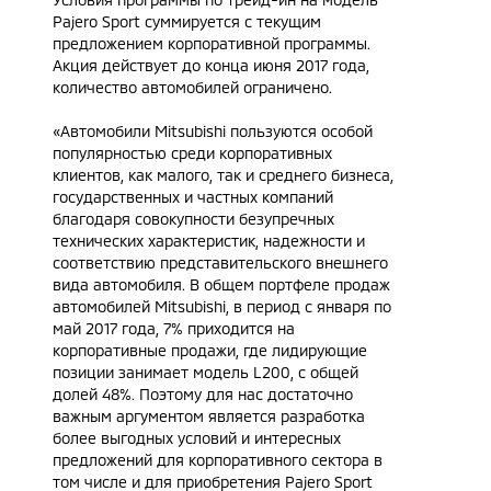
Pajero Sport суммируется с текущим
предложением корпоративной программы.
Акция действует до конца июня 2017 года,
количество автомобилей ограничено.
«Автомобили Mitsubishi пользуются особой
популярностью среди корпоративных
клиентов, как малого, так и среднего бизнеса,
государственных и частных компаний
благодаря совокупности безупречных
технических характеристик, надежности и
соответствию представительского внешнего
вида автомобиля. В общем портфеле продаж
автомобилей Mitsubishi, в период с января по
май 2017 года, 7% приходится на
корпоративные продажи, где лидирующие
позиции занимает модель L200, с общей
долей 48%. Поэтому для нас достаточно
важным аргументом является разработка
более выгодных условий и интересных
предложений для корпоративного сектора в
том числе и для приобретения Pajero Sport