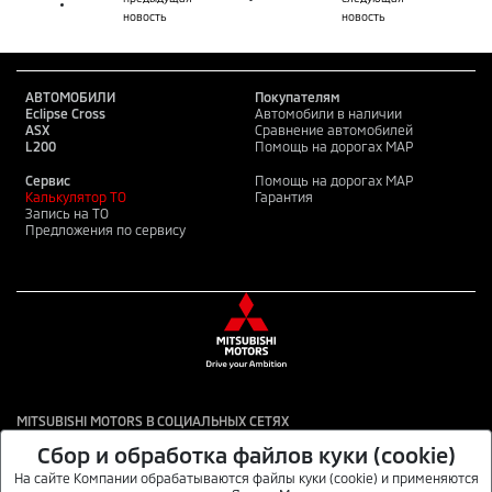
новость
новость
АВТОМОБИЛИ
Покупателям
Eclipse Cross
Автомобили в наличии
ASX
Сравнение автомобилей
L200
Помощь на дорогах MAP
Сервис
Помощь на дорогах MAP
Калькулятор ТО
Гарантия
Запись на ТО
Предложения по сервису
MITSUBISHI MOTORS В СОЦИАЛЬНЫХ СЕТЯХ
Сбор и обработка файлов куки (cookie)
На сайте Компании обрабатываются файлы куки (cookie) и применяются