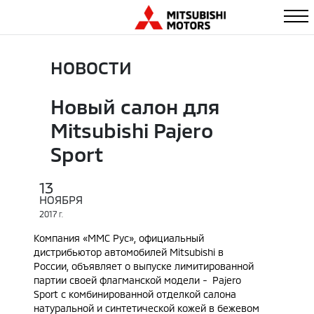
НОВОСТИ
Новый салон для
Mitsubishi Pajero
Sport
13
НОЯБРЯ
2017
Г.
Компания «ММС Руc», официальный
дистрибьютор автомобилей Mitsubishi в
России, объявляет о выпуске лимитированной
партии своей флагманской модели - Pajero
Sport с комбинированной отделкой салона
натуральной и синтетической кожей в бежевом