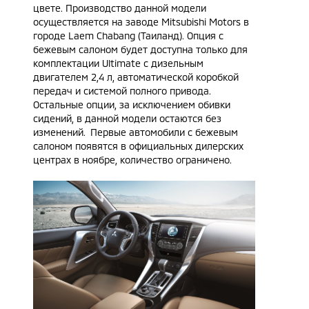
цвете. Производство данной модели
осуществляется на заводе Mitsubishi Motors в
городе Laem Chabang (Таиланд). Опция с
бежевым салоном будет доступна только для
комплектации Ultimate c дизельным
двигателем 2,4 л, автоматической коробкой
передач и системой полного привода.
Остальные опции, за исключением обивки
сидений, в данной модели остаются без
изменений. Первые автомобили с бежевым
салоном появятся в официальных дилерских
центрах в ноябре, количество ограничено.