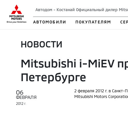
Автодом - Костанай Официальный дилер Mits
АВТОМОБИЛИ
ПОКУПАТЕЛЯМ
СЕ
НОВОСТИ
Mitsubishi i-MiEV
Петербурге
06
2 февраля 2012 г. в Санкт
Mitsubishi Motors Corporat
ФЕВРАЛЯ
2012
Г.