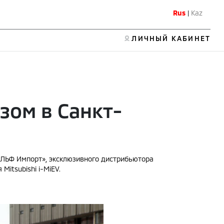
Rus
|
Kaz
ЛИЧНЫЙ КАБИНЕТ
зом в Санкт-
РОЛЬФ Импорт», эксклюзивного дистрибьютора
Mitsubishi i-MiEV.