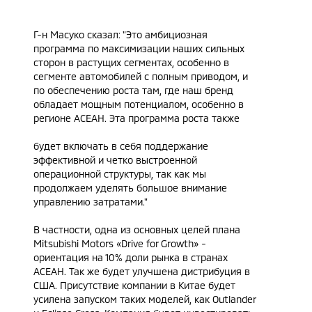
Г-н Масуко сказал: "Это амбициозная
программа по максимизации наших сильных
сторон в растущих сегментах, особенно в
сегменте автомобилей с полным приводом, и
по обеспечению роста там, где наш бренд
обладает мощным потенциалом, особенно в
регионе АСЕАН. Эта программа роста также
будет включать в себя поддержание
эффективной и четко выстроенной
операционной структуры, так как мы
продолжаем уделять большое внимание
управлению затратами."
В частности, одна из основных целей плана
Mitsubishi Motors «Drive for Growth» -
ориентация на 10% доли рынка в странах
АСЕАН. Так же будет улучшена дистрибуция в
США. Присутствие компании в Китае будет
усилена запуском таких моделей, как Outlander