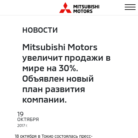
НОВОСТИ
Mitsubishi Motors
увеличит продажи в
мире на 30%.
Объявлен новый
план развития
компании.
19
ОКТЯБРЯ
2017
Г.
18 октября в Токио состоялась пресс-