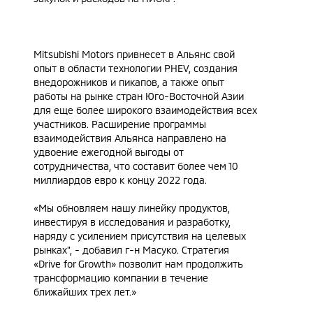
Mitsubishi Motors привнесет в Альянс свой
опыт в области технологии PHEV, создания
внедорожников и пикапов, а также опыт
работы на рынке стран Юго-Восточной Азии
для еще более широкого взаимодействия всех
участников. Расширение программы
взаимодействия Альянса направлено на
удвоение ежегодной выгоды от
сотрудничества, что составит более чем 10
миллиардов евро к концу 2022 года.
«Мы обновляем нашу линейку продуктов,
инвестируя в исследования и разработку,
наряду с усилением присутствия на целевых
рынках", - добавил г-н Масуко. Стратегия
«Drive for Growth» позволит нам продолжить
трансформацию компании в течение
ближайших трех лет.»