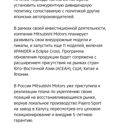
установить конкурентную дивидендную
политику, сопоставимую с политикой других
японских автопроизводителей.
В рамках своей инвестиционной деятельности,
компания Mitsubishi Motors планирует
развивать свои внедорожные модели и
пикапы, и запустить еще 11 моделей, включая
XPANDER и Eclipse Cross. Программа
обновления продукции будет сопряжена с
расширением присутствия на рынках стран
Юго-Восточной Азии (АСЕАН), США, Китае и
Японии.
В России Mitsubishi Motors уже приступила к
реализации плана по укреплению своих
позиций на восстанавливающимся рынке,
вернув локальное производство Pajero Sport
на завод в Калугу, пересмотрев его ценовое
позиционирование и внедрив 5-летнюю
гарантию.