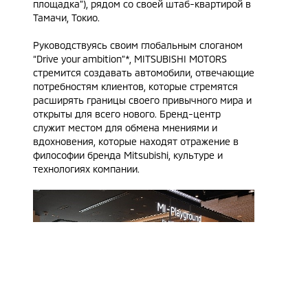
площадка”), рядом со своей штаб-квартирой в
Тамачи, Токио.
Руководствуясь своим глобальным слоганом
“Drive your ambition”*, MITSUBISHI MOTORS
стремится создавать автомобили, отвечающие
потребностям клиентов, которые стремятся
расширять границы своего привычного мира и
открыты для всего нового. Бренд-центр
служит местом для обмена мнениями и
вдохновения, которые находят отражение в
философии бренда Mitsubishi, культуре и
технологиях компании.