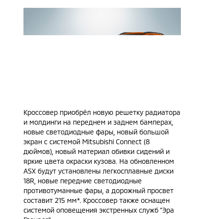
Кроссовер приобрёл новую решетку радиатора
и молдинги на переднем и заднем бамперах,
новые светодиодные фары, новый большой
экран с системой Mitsubishi Connect (8
дюймов), новый материал обивки сидений и
яркие цвета окраски кузова. На обновленном
ASX будут установлены легкосплавные диски
18R, новые передние светодиодные
противотуманные фары, а дорожный просвет
составит 215 мм*. Кроссовер также оснащен
системой оповещения экстренных служб "Эра