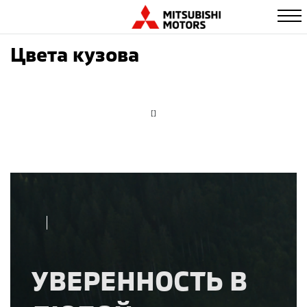
Цвета кузова
[]
УВЕРЕННОСТЬ В