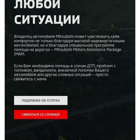
ЛЮБОЙ
СИТУАЦИИ
Владелец автомобиля Mitsubishi может чувствовать себя
комфортно не только благодаря высокой надежности наших
автомобилей, но и благодаря специальной программе
помощи на дорогах — Mitsubishi Motors Assistance Package
(MAP).
Если Вам необходима помощь в случае ДТП, проблем с
топливом, вандализма, внезапной поломки Вашего
автомобиля или других сложных ситуаций — просто
свяжитесь с нами.
ПОДРОБНЕЕ ОБ УСЛУГАХ
СВЯЗАТЬСЯ СО СЛУЖБОЙ