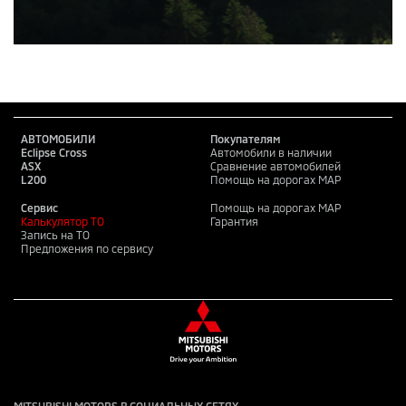
АВТОМОБИЛИ
Покупателям
Eclipse Cross
Автомобили в наличии
ASX
Сравнение автомобилей
L200
Помощь на дорогах MAP
Сервис
Помощь на дорогах MAP
Калькулятор ТО
Гарантия
Запись на ТО
Предложения по сервису